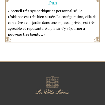
Dan
« Accueil très sympathique et personnalisé. La
résidence est très bien située. La configuration, villa de
caractère avec jardin dans une impasse privée, est très
agréable et reposante. Au plaisir d'y séjourner à
nouveau très bientôt. »