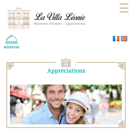
Panneau de gestion des cookies
Appréciations