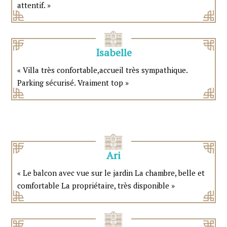
attentif. »
Isabelle
« Villa très confortable,accueil très sympathique.
Parking sécurisé. Vraiment top »
Ari
« Le balcon avec vue sur le jardin La chambre, belle et
comfortable La propriétaire, très disponible »