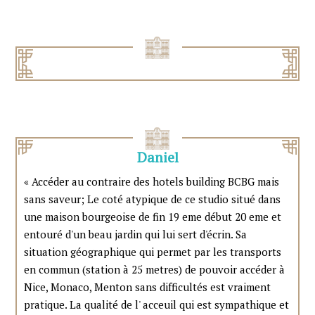
Daniel
« Accéder au contraire des hotels building BCBG mais
sans saveur; Le coté atypique de ce studio situé dans
une maison bourgeoise de fin 19 eme début 20 eme et
entouré d'un beau jardin qui lui sert d'écrin. Sa
situation géographique qui permet par les transports
en commun (station à 25 metres) de pouvoir accéder à
Nice, Monaco, Menton sans difficultés est vraiment
pratique. La qualité de l' acceuil qui est sympathique et