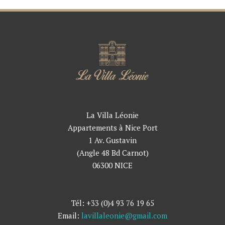
La Villa Léonie
Appartements à Nice Port
1 Av. Gustavin
(Angle 48 Bd Carnot)
06300 NICE
Tél: +33 (0)4 93 76 19 65
Email:
lavillaleonie@gmail.com