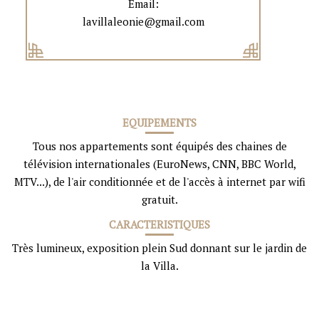
Email:
lavillaleonie@gmail.com
EQUIPEMENTS
Tous nos appartements sont équipés des chaines de
télévision internationales (EuroNews, CNN, BBC World,
MTV...), de l'air conditionnée et de l'accès à internet par wifi
gratuit.
CARACTERISTIQUES
Très lumineux, exposition plein Sud donnant sur le jardin de
la Villa.